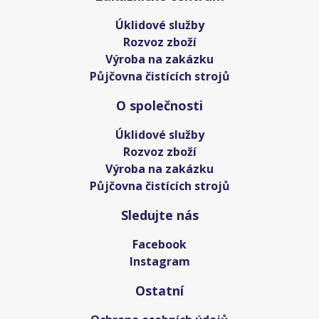
Úklidové služby
Rozvoz zboží
Výroba na zakázku
Půjčovna čistících strojů
O společnosti
Úklidové služby
Rozvoz zboží
Výroba na zakázku
Půjčovna čistících strojů
Sledujte nás
Facebook
Instagram
Ostatní