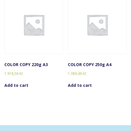
COLOR COPY 220g A3
COLOR COPY 250g A4
1 918,58
Kč
1 089,48
Kč
Add to cart
Add to cart