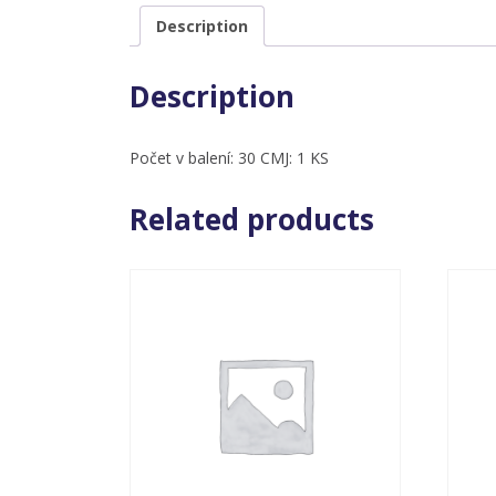
Description
Description
Počet v balení: 30 CMJ: 1 KS
Related products