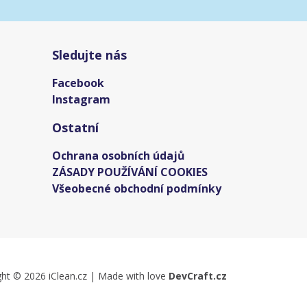
Sledujte nás
Facebook
Instagram
Ostatní
Ochrana osobních údajů
ZÁSADY POUŽÍVÁNÍ COOKIES
Všeobecné obchodní podmínky
ght © 2026 iClean.cz | Made with love
DevCraft.cz