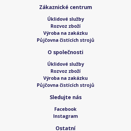
Zákaznické centrum
Úklidové služby
Rozvoz zboží
Výroba na zakázku
Půjčovna čistících strojů
O společnosti
Úklidové služby
Rozvoz zboží
Výroba na zakázku
Půjčovna čistících strojů
Sledujte nás
Facebook
Instagram
Ostatní