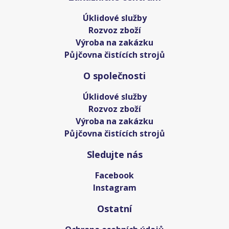
Úklidové služby
Rozvoz zboží
Výroba na zakázku
Půjčovna čistících strojů
O společnosti
Úklidové služby
Rozvoz zboží
Výroba na zakázku
Půjčovna čistících strojů
Sledujte nás
Facebook
Instagram
Ostatní