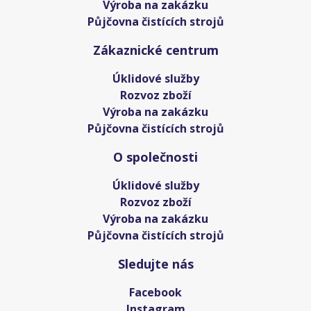
Výroba na zakázku
Půjčovna čistících strojů
Zákaznické centrum
Úklidové služby
Rozvoz zboží
Výroba na zakázku
Půjčovna čistících strojů
O společnosti
Úklidové služby
Rozvoz zboží
Výroba na zakázku
Půjčovna čistících strojů
Sledujte nás
Facebook
Instagram