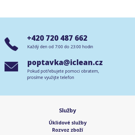
+420 720 487 662
Každý den od 7:00 do 23:00 hodin
poptavka@iclean.cz
Pokud potřebujete pomoci obratem,
prosíme využijte telefon
Služby
Úklidové služby
Rozvoz zboží