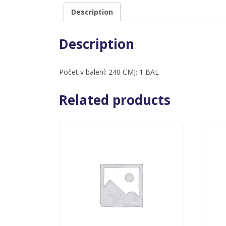
Description
Description
Počet v balení: 240 CMJ: 1 BAL
Related products