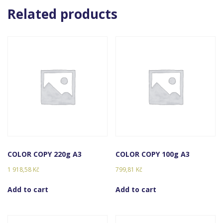
Related products
COLOR COPY 220g A3
COLOR COPY 100g A3
1 918,58
Kč
799,81
Kč
Add to cart
Add to cart