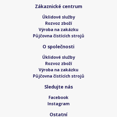
Zákaznické centrum
Úklidové služby
Rozvoz zboží
Výroba na zakázku
Půjčovna čistících strojů
O společnosti
Úklidové služby
Rozvoz zboží
Výroba na zakázku
Půjčovna čistících strojů
Sledujte nás
Facebook
Instagram
Ostatní