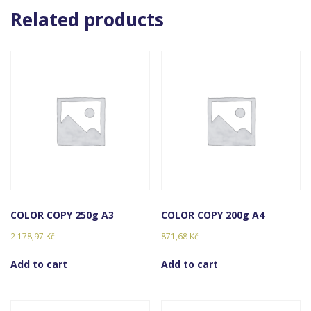
Related products
COLOR COPY 250g A3
COLOR COPY 200g A4
2 178,97
Kč
871,68
Kč
Add to cart
Add to cart