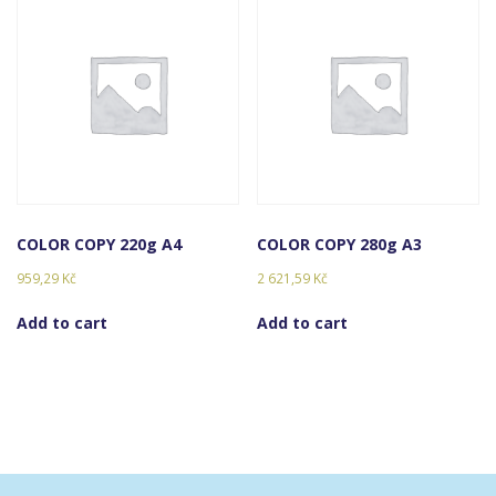
COLOR COPY 220g A4
COLOR COPY 280g A3
959,29
Kč
2 621,59
Kč
Add to cart
Add to cart