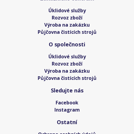
Úklidové služby
Rozvoz zboží
Výroba na zakázku
Půjčovna čistících strojů
O společnosti
Úklidové služby
Rozvoz zboží
Výroba na zakázku
Půjčovna čistících strojů
Sledujte nás
Facebook
Instagram
Ostatní