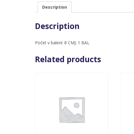
Description
Description
Počet v balení: 8 CMJ: 1 BAL
Related products