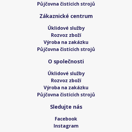
Půjčovna čistících strojů
Zákaznické centrum
Úklidové služby
Rozvoz zboží
Výroba na zakázku
Půjčovna čistících strojů
O společnosti
Úklidové služby
Rozvoz zboží
Výroba na zakázku
Půjčovna čistících strojů
Sledujte nás
Facebook
Instagram