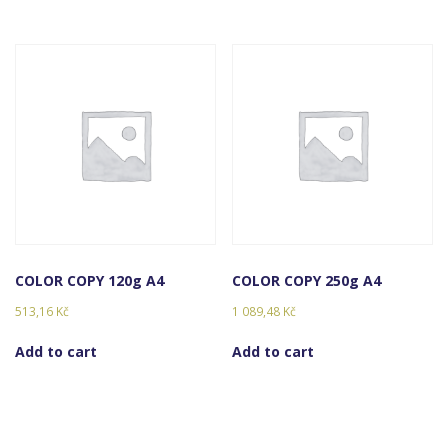
COLOR COPY 120g A4
COLOR COPY 250g A4
513,16
Kč
1 089,48
Kč
Add to cart
Add to cart