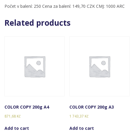
Počet v balení: 250 Cena za balení: 149,70 CZK CMJ: 1000 ARC
Related products
COLOR COPY 200g A4
COLOR COPY 200g A3
871,68
Kč
1 743,37
Kč
Add to cart
Add to cart