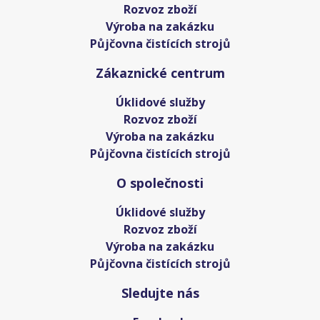
Rozvoz zboží
Výroba na zakázku
Půjčovna čistících strojů
Zákaznické centrum
Úklidové služby
Rozvoz zboží
Výroba na zakázku
Půjčovna čistících strojů
O společnosti
Úklidové služby
Rozvoz zboží
Výroba na zakázku
Půjčovna čistících strojů
Sledujte nás