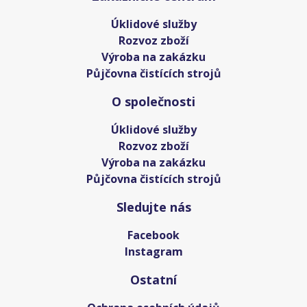
Úklidové služby
Rozvoz zboží
Výroba na zakázku
Půjčovna čistících strojů
O společnosti
Úklidové služby
Rozvoz zboží
Výroba na zakázku
Půjčovna čistících strojů
Sledujte nás
Facebook
Instagram
Ostatní