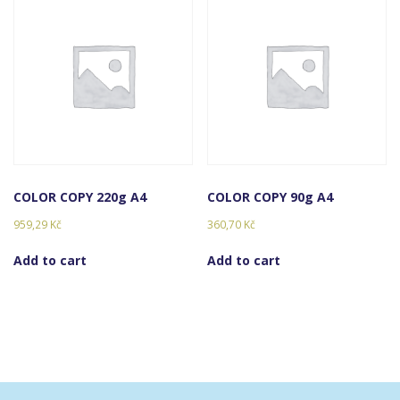
COLOR COPY 220g A4
COLOR COPY 90g A4
959,29
Kč
360,70
Kč
Add to cart
Add to cart