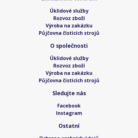
Úklidové služby
Rozvoz zboží
Výroba na zakázku
Půjčovna čistících strojů
O společnosti
Úklidové služby
Rozvoz zboží
Výroba na zakázku
Půjčovna čistících strojů
Sledujte nás
Facebook
Instagram
Ostatní