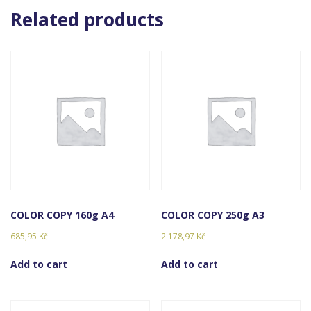
Related products
COLOR COPY 160g A4
COLOR COPY 250g A3
685,95
Kč
2 178,97
Kč
Add to cart
Add to cart