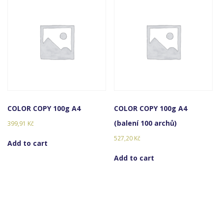
COLOR COPY 100g A4
COLOR COPY 100g A4
(balení 100 archů)
399,91
Kč
527,20
Kč
Add to cart
Add to cart