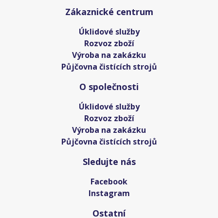
Zákaznické centrum
Úklidové služby
Rozvoz zboží
Výroba na zakázku
Půjčovna čistících strojů
O společnosti
Úklidové služby
Rozvoz zboží
Výroba na zakázku
Půjčovna čistících strojů
Sledujte nás
Facebook
Instagram
Ostatní