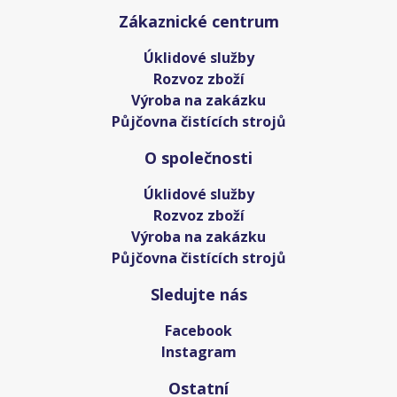
Zákaznické centrum
Úklidové služby
Rozvoz zboží
Výroba na zakázku
Půjčovna čistících strojů
O společnosti
Úklidové služby
Rozvoz zboží
Výroba na zakázku
Půjčovna čistících strojů
Sledujte nás
Facebook
Instagram
Ostatní