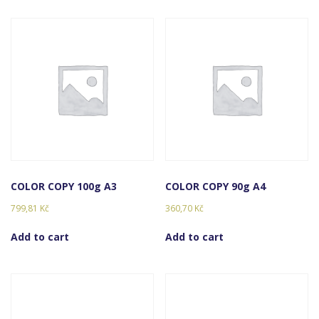
COLOR COPY 100g A3
COLOR COPY 90g A4
799,81
Kč
360,70
Kč
Add to cart
Add to cart