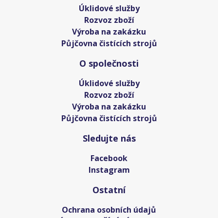
Úklidové služby
Rozvoz zboží
Výroba na zakázku
Půjčovna čistících strojů
O společnosti
Úklidové služby
Rozvoz zboží
Výroba na zakázku
Půjčovna čistících strojů
Sledujte nás
Facebook
Instagram
Ostatní
Ochrana osobních údajů