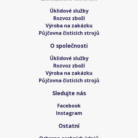
Úklidové služby
Rozvoz zboží
Výroba na zakázku
Půjčovna čistících strojů
O společnosti
Úklidové služby
Rozvoz zboží
Výroba na zakázku
Půjčovna čistících strojů
Sledujte nás
Facebook
Instagram
Ostatní