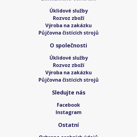
Úklidové služby
Rozvoz zboží
Výroba na zakázku
Půjčovna čistících strojů
O společnosti
Úklidové služby
Rozvoz zboží
Výroba na zakázku
Půjčovna čistících strojů
Sledujte nás
Facebook
Instagram
Ostatní