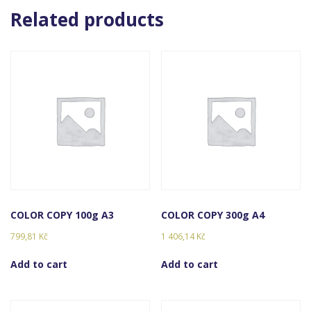
Related products
COLOR COPY 100g A3
COLOR COPY 300g A4
799,81
Kč
1 406,14
Kč
Add to cart
Add to cart