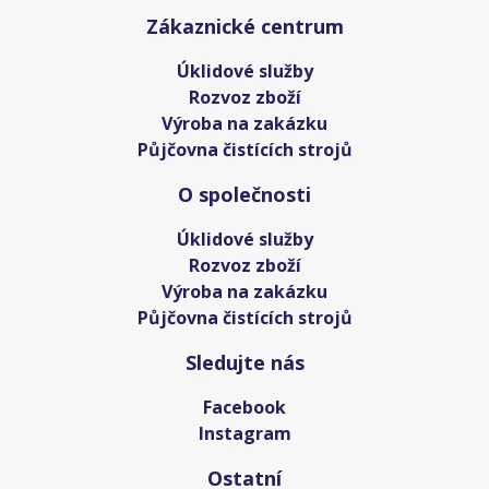
Zákaznické centrum
Úklidové služby
Rozvoz zboží
Výroba na zakázku
Půjčovna čistících strojů
O společnosti
Úklidové služby
Rozvoz zboží
Výroba na zakázku
Půjčovna čistících strojů
Sledujte nás
Facebook
Instagram
Ostatní