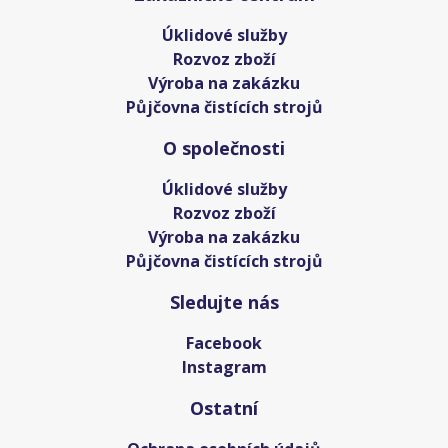
Úklidové služby
Rozvoz zboží
Výroba na zakázku
Půjčovna čistících strojů
O společnosti
Úklidové služby
Rozvoz zboží
Výroba na zakázku
Půjčovna čistících strojů
Sledujte nás
Facebook
Instagram
Ostatní