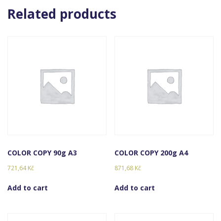
Related products
COLOR COPY 90g A3
COLOR COPY 200g A4
721,64
Kč
871,68
Kč
Add to cart
Add to cart