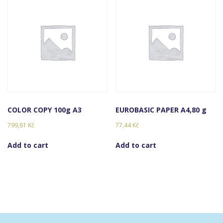
COLOR COPY 100g A3
EUROBASIC PAPER A4,80 g
799,81
Kč
77,44
Kč
Add to cart
Add to cart