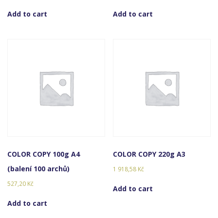
Add to cart
Add to cart
COLOR COPY 100g A4
COLOR COPY 220g A3
(balení 100 archů)
1 918,58
Kč
527,20
Kč
Add to cart
Add to cart