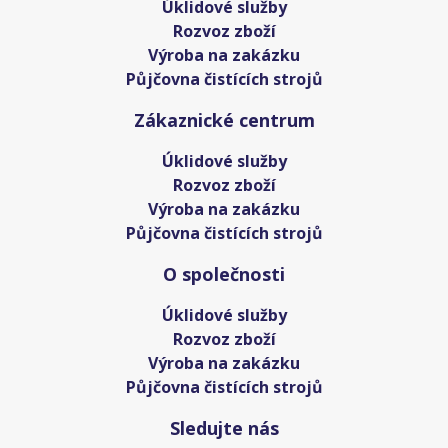
Úklidové služby
Rozvoz zboží
Výroba na zakázku
Půjčovna čistících strojů
Zákaznické centrum
Úklidové služby
Rozvoz zboží
Výroba na zakázku
Půjčovna čistících strojů
O společnosti
Úklidové služby
Rozvoz zboží
Výroba na zakázku
Půjčovna čistících strojů
Sledujte nás