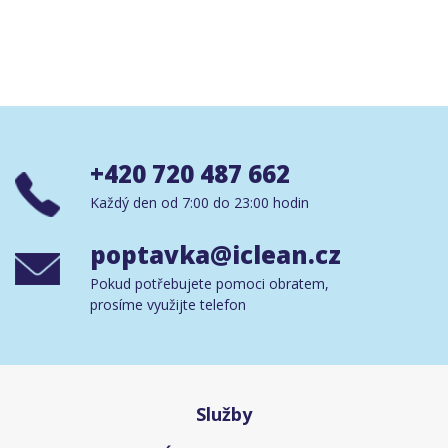
+420 720 487 662
Každý den od 7:00 do 23:00 hodin
poptavka@iclean.cz
Pokud potřebujete pomoci obratem,
prosíme využijte telefon
Služby